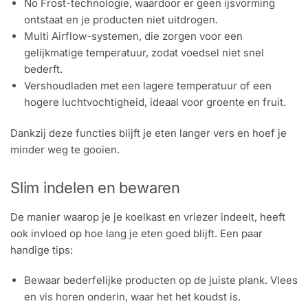
No Frost-technologie, waardoor er geen ijsvorming
ontstaat en je producten niet uitdrogen.
Multi Airflow-systemen, die zorgen voor een
gelijkmatige temperatuur, zodat voedsel niet snel
bederft.
Vershoudladen met een lagere temperatuur of een
hogere luchtvochtigheid, ideaal voor groente en fruit.
Dankzij deze functies blijft je eten langer vers en hoef je
minder weg te gooien.
Slim indelen en bewaren
De manier waarop je je koelkast en vriezer indeelt, heeft
ook invloed op hoe lang je eten goed blijft. Een paar
handige tips:
Bewaar bederfelijke producten op de juiste plank. Vlees
en vis horen onderin, waar het het koudst is.