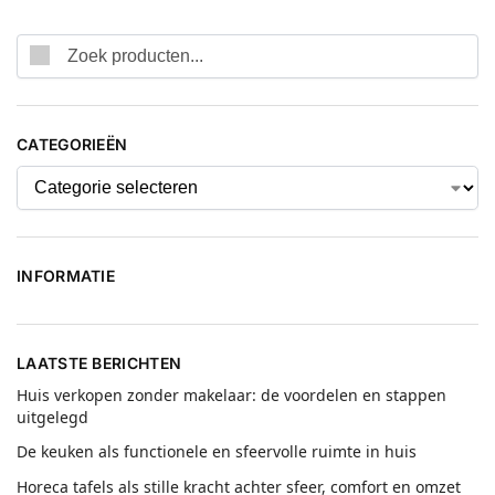
CATEGORIEËN
INFORMATIE
LAATSTE BERICHTEN
Huis verkopen zonder makelaar: de voordelen en stappen
uitgelegd
De keuken als functionele en sfeervolle ruimte in huis
Horeca tafels als stille kracht achter sfeer, comfort en omzet