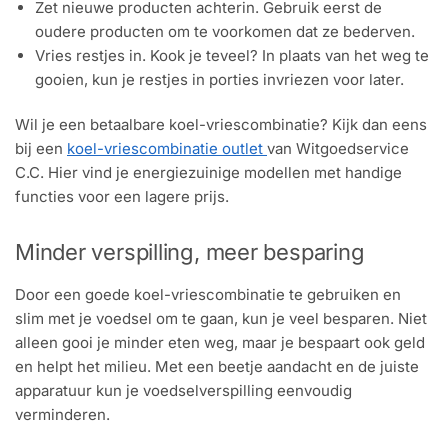
Zet nieuwe producten achterin. Gebruik eerst de
oudere producten om te voorkomen dat ze bederven.
Vries restjes in. Kook je teveel? In plaats van het weg te
gooien, kun je restjes in porties invriezen voor later.
Wil je een betaalbare koel-vriescombinatie? Kijk dan eens
bij een
koel-vriescombinatie outlet
van Witgoedservice
C.C. Hier vind je energiezuinige modellen met handige
functies voor een lagere prijs.
Minder verspilling, meer besparing
Door een goede koel-vriescombinatie te gebruiken en
slim met je voedsel om te gaan, kun je veel besparen. Niet
alleen gooi je minder eten weg, maar je bespaart ook geld
en helpt het milieu. Met een beetje aandacht en de juiste
apparatuur kun je voedselverspilling eenvoudig
verminderen.