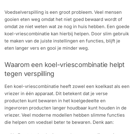
Voedselverspilling is een groot probleem. Veel mensen
gooien eten weg omdat het niet goed bewaard wordt of
omdat ze niet weten wat ze nog in huis hebben. Een goede
koel-vriescombinatie kan hierbij helpen. Door slim gebruik
te maken van de juiste instellingen en functies, blijft je
eten langer vers en gooi je minder weg.
Waarom een koel-vriescombinatie helpt
tegen verspilling
Een koel-vriescombinatie heeft zowel een koelkast als een
vriezer in één apparaat. Dit betekent dat je verse
producten kunt bewaren in het koelgedeelte en
ingevroren producten langer houdbaar kunt houden in de
vriezer. Veel moderne modellen hebben slimme functies
die helpen om voedsel beter te bewaren. Denk aan: