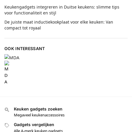
Keukengadgets integreren in Duitse keukens: slimme tips
voor functionaliteit en stijl
De juiste maat inductiekookplaat voor elke keuken: Van
compact tot royaal
OOK INTERESSANT
Keuken gadgets zoeken
Megaveel keukenaccessoires
Gadgets vergelijken
Alle A-merk keuken gadgets