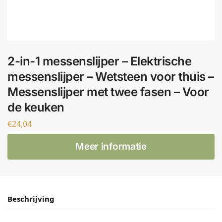
2-in-1 messenslijper – Elektrische
messenslijper – Wetsteen voor thuis –
Messenslijper met twee fasen – Voor
de keuken
€
24,04
Meer informatie
Beschrijving