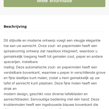
Meer informatie
Beschrijving
Dit stijlvolle en moderne ontwerp voegt een vleugje elegantie
toe aan uw aanrecht. Onze zout- en pepermolen heeft een
spiraalvormig ontwerp dat naadloos integreert, waardoor u
gemakkelijk toegang heeft tot gemalen zout, peper en andere
specerijen. Instelbare
maling: Deze automatische zout- en pepermolen heeft een
verstelbare bovenkant, waarmee u peper in verschillende grove
en fijne deeltjes kunt malen, zodat u hem gemakkelijk op uw
tafel of aanrecht kunt plaatsen. Deze fijne molen heeft een
strak en
modern design, geschikt voor diverse tafelbladen en
aanrechtbladen. Eenvoudige bediening met één hand: Deze
kruidenmolen heeft een ingebouwde blauwe bovenkant die