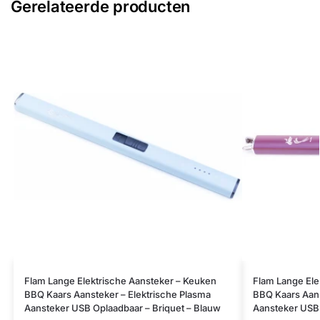
Gerelateerde producten
Flam Lange Elektrische Aansteker – Keuken
Flam Lange Ele
BBQ Kaars Aansteker – Elektrische Plasma
BBQ Kaars Aans
Aansteker USB Oplaadbaar – Briquet – Blauw
Aansteker USB 