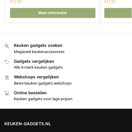
€
12,50
€
12,50
Meer informatie
Keuken gadgets zoeken
Megaveel keukenaccessoires
Gadgets vergelijken
Alle A-merk keuken gadgets
Webshops vergelijken
Beste keuken gadgets webshops
Online bestellen
Keuken gadgets voor lage prijzen
KEUKEN-GADGETS.NL