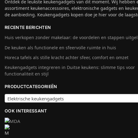
Ontdek de leukste keukengadgets van dit moment. Wij hebben 
assortiment keukenaccessoires, elektronische gadgets en keuke
de aanbieding. Keukengadgets kopen doe je hier voor de laagste
RECENTE BERICHTEN
Huis verkopen zonder makelaar: de voordelen en stappen uitge
De keuken als functionele en sfeervolle ruimte in huis
Horeca tafels als stille kracht achter sfeer, comfort en omzet
Keukengadgets integreren in Duitse keukens: slimme tips voor
functionaliteit en stijl
PRODUCTCATEGORIEËN
Elektrische keukengadgets
OOK INTERESSANT