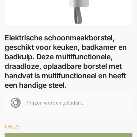
Elektrische schoonmaakborstel,
geschikt voor keuken, badkamer en
badkuip. Deze multifunctionele,
draadloze, oplaadbare borstel met
handvat is multifunctioneel en heeft
een handige steel.
€
35,29