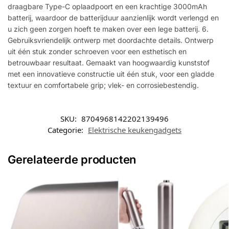
draagbare Type-C oplaadpoort en een krachtige 3000mAh
batterij, waardoor de batterijduur aanzienlijk wordt verlengd en
u zich geen zorgen hoeft te maken over een lege batterij. 6.
Gebruiksvriendelijk ontwerp met doordachte details. Ontwerp
uit één stuk zonder schroeven voor een esthetisch en
betrouwbaar resultaat. Gemaakt van hoogwaardig kunststof
met een innovatieve constructie uit één stuk, voor een gladde
textuur en comfortabele grip; vlek- en corrosiebestendig.
SKU:
8704968142202139496
Categorie:
Elektrische keukengadgets
Gerelateerde producten