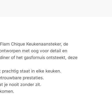
 Flam Chique Keukenaansteker, de
s ontworpen met oog voor detail en
diner of het gasfornuis ontsteekt, deze
prachtig staat in elke keuken.
trouwbare prestaties.
je nooit zonder zit.
rkomen.