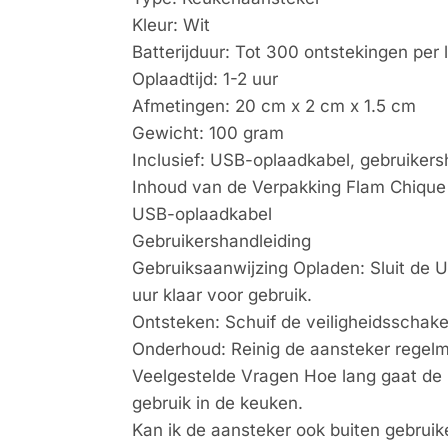
Kleur: Wit
Batterijduur: Tot 300 ontstekingen per 
Oplaadtijd: 1-2 uur
Afmetingen: 20 cm x 2 cm x 1.5 cm
Gewicht: 100 gram
Inclusief: USB-oplaadkabel, gebruikers
Inhoud van de Verpakking Flam Chique
USB-oplaadkabel
Gebruikershandleiding
Gebruiksaanwijzing Opladen: Sluit de U
uur klaar voor gebruik.
Ontsteken: Schuif de veiligheidsschake
Onderhoud: Reinig de aansteker regelm
Veelgestelde Vragen Hoe lang gaat de ba
gebruik in de keuken.
Kan ik de aansteker ook buiten gebrui