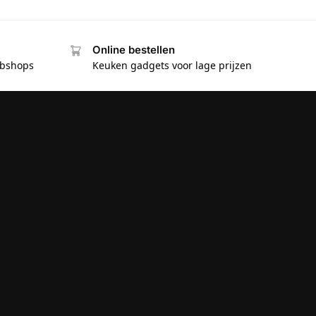
Online bestellen
ebshops
Keuken gadgets voor lage prijzen