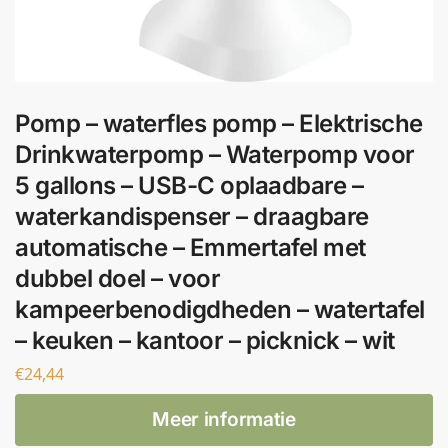
Pomp – waterfles pomp – Elektrische
Drinkwaterpomp – Waterpomp voor
5 gallons – USB-C oplaadbare –
waterkandispenser – draagbare
automatische – Emmertafel met
dubbel doel – voor
kampeerbenodigdheden – watertafel
– keuken – kantoor – picknick – wit
€
24,44
Meer informatie