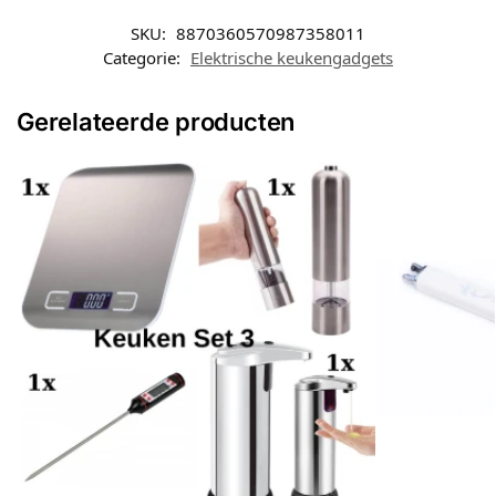
SKU:
8870360570987358011
Categorie:
Elektrische keukengadgets
Gerelateerde producten