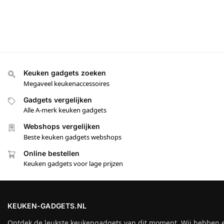
Keuken gadgets zoeken
Megaveel keukenaccessoires
Gadgets vergelijken
Alle A-merk keuken gadgets
Webshops vergelijken
Beste keuken gadgets webshops
Online bestellen
Keuken gadgets voor lage prijzen
KEUKEN-GADGETS.NL
Ontdek de leukste keukengadgets van dit moment. Wij hebben 