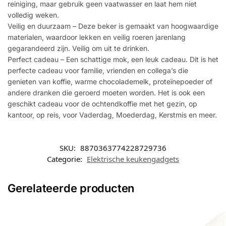
reiniging, maar gebruik geen vaatwasser en laat hem niet
volledig weken.
Veilig en duurzaam – Deze beker is gemaakt van hoogwaardige
materialen, waardoor lekken en veilig roeren jarenlang
gegarandeerd zijn. Veilig om uit te drinken.
Perfect cadeau – Een schattige mok, een leuk cadeau. Dit is het
perfecte cadeau voor familie, vrienden en collega’s die
genieten van koffie, warme chocolademelk, proteïnepoeder of
andere dranken die geroerd moeten worden. Het is ook een
geschikt cadeau voor de ochtendkoffie met het gezin, op
kantoor, op reis, voor Vaderdag, Moederdag, Kerstmis en meer.
SKU:
8870363774228729736
Categorie:
Elektrische keukengadgets
Gerelateerde producten