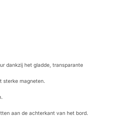
ur dankzij het gladde, transparante
et sterke magneten.
.
tten aan de achterkant van het bord.