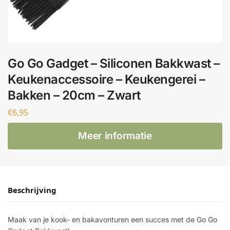
Go Go Gadget – Siliconen Bakkwast –
Keukenaccessoire – Keukengerei –
Bakken – 20cm – Zwart
€
6,95
Meer informatie
Beschrijving
Maak van je kook- en bakavonturen een succes met de Go Go