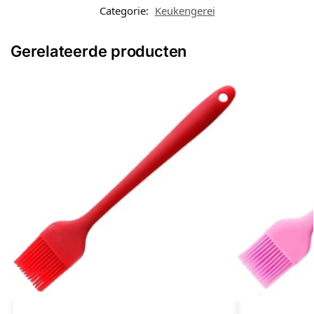
Categorie:
Keukengerei
Gerelateerde producten