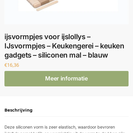
ijsvormpjes voor ijslollys –
IJsvormpjes – Keukengerei – keuken
gadgets – siliconen mal – blauw
€
16,36
Meer informatie
Beschrijving
Deze siliconen vorm is zeer elastisch, waardoor bevroren