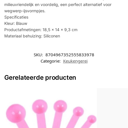
milieuvriendelijk en voordelig, een perfect alternatief voor
wegwerp-ijsvormpjes.
Specificaties
Kleur: Blauw
Productafmetingen: 18,5 x 14 x 9,3 cm
Materiaal behuizing: Siliconen
SKU:
8704967352555833978
Categorie:
Keukengerei
Gerelateerde producten