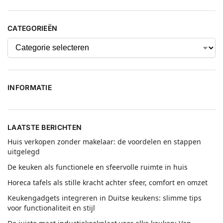
CATEGORIEËN
INFORMATIE
LAATSTE BERICHTEN
Huis verkopen zonder makelaar: de voordelen en stappen
uitgelegd
De keuken als functionele en sfeervolle ruimte in huis
Horeca tafels als stille kracht achter sfeer, comfort en omzet
Keukengadgets integreren in Duitse keukens: slimme tips
voor functionaliteit en stijl