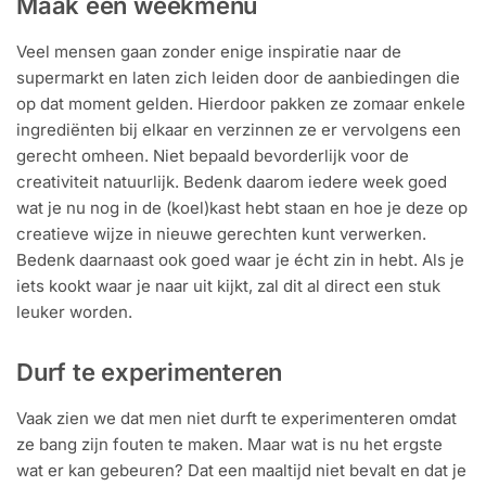
Maak een weekmenu
Veel mensen gaan zonder enige inspiratie naar de
supermarkt en laten zich leiden door de aanbiedingen die
op dat moment gelden. Hierdoor pakken ze zomaar enkele
ingrediënten bij elkaar en verzinnen ze er vervolgens een
gerecht omheen. Niet bepaald bevorderlijk voor de
creativiteit natuurlijk. Bedenk daarom iedere week goed
wat je nu nog in de (koel)kast hebt staan en hoe je deze op
creatieve wijze in nieuwe gerechten kunt verwerken.
Bedenk daarnaast ook goed waar je écht zin in hebt. Als je
iets kookt waar je naar uit kijkt, zal dit al direct een stuk
leuker worden.
Durf te experimenteren
Vaak zien we dat men niet durft te experimenteren omdat
ze bang zijn fouten te maken. Maar wat is nu het ergste
wat er kan gebeuren? Dat een maaltijd niet bevalt en dat je