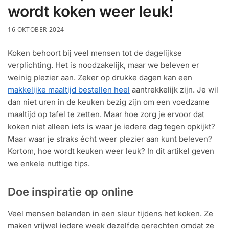
wordt koken weer leuk!
16 OKTOBER 2024
Koken behoort bij veel mensen tot de dagelijkse
verplichting. Het is noodzakelijk, maar we beleven er
weinig plezier aan. Zeker op drukke dagen kan een
makkelijke maaltijd bestellen heel
aantrekkelijk zijn. Je wil
dan niet uren in de keuken bezig zijn om een voedzame
maaltijd op tafel te zetten. Maar hoe zorg je ervoor dat
koken niet alleen iets is waar je iedere dag tegen opkijkt?
Maar waar je straks écht weer plezier aan kunt beleven?
Kortom, hoe wordt keuken weer leuk? In dit artikel geven
we enkele nuttige tips.
Doe inspiratie op online
Veel mensen belanden in een sleur tijdens het koken. Ze
maken vrijwel iedere week dezelfde gerechten omdat ze