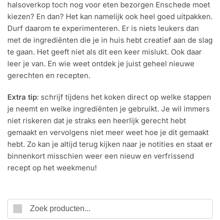
halsoverkop toch nog voor eten bezorgen Enschede moet
kiezen? En dan? Het kan namelijk ook heel goed uitpakken.
Durf daarom te experimenteren. Er is niets leukers dan
met de ingrediënten die je in huis hebt creatief aan de slag
te gaan. Het geeft niet als dit een keer mislukt. Ook daar
leer je van. En wie weet ontdek je juist geheel nieuwe
gerechten en recepten.
Extra tip
: schrijf tijdens het koken direct op welke stappen
je neemt en welke ingrediënten je gebruikt. Je wil immers
niet riskeren dat je straks een heerlijk gerecht hebt
gemaakt en vervolgens niet meer weet hoe je dit gemaakt
hebt. Zo kan je altijd terug kijken naar je notities en staat er
binnenkort misschien weer een nieuw en verfrissend
recept op het weekmenu!