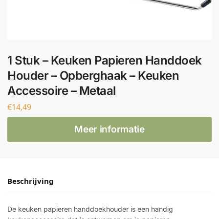
1 Stuk – Keuken Papieren Handdoek
Houder – Opberghaak – Keuken
Accessoire – Metaal
€
14,49
Meer informatie
Beschrijving
De keuken papieren handdoekhouder is een handig