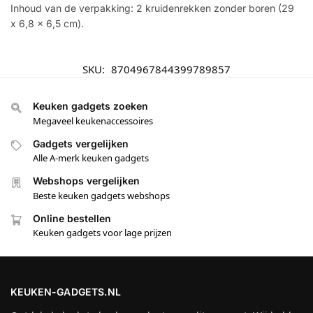
Inhoud van de verpakking: 2 kruidenrekken zonder boren (29
x 6,8 x 6,5 cm).
SKU:
8704967844399789857
Keuken gadgets zoeken
Megaveel keukenaccessoires
Gadgets vergelijken
Alle A-merk keuken gadgets
Webshops vergelijken
Beste keuken gadgets webshops
Online bestellen
Keuken gadgets voor lage prijzen
KEUKEN-GADGETS.NL