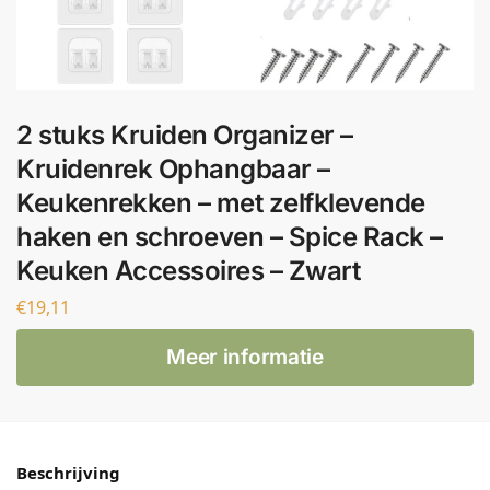
2 stuks Kruiden Organizer –
Kruidenrek Ophangbaar –
Keukenrekken – met zelfklevende
haken en schroeven – Spice Rack –
Keuken Accessoires – Zwart
€
19,11
Meer informatie
Beschrijving