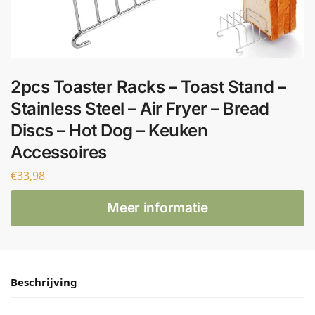
2pcs Toaster Racks – Toast Stand –
Stainless Steel – Air Fryer – Bread
Discs – Hot Dog – Keuken
Accessoires
€
33,98
Meer informatie
Beschrijving