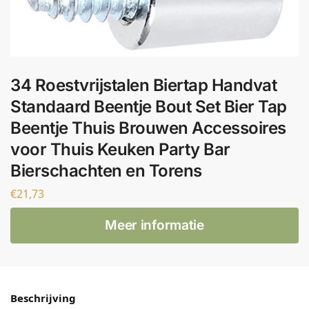
34 Roestvrijstalen Biertap Handvat
Standaard Beentje Bout Set Bier Tap
Beentje Thuis Brouwen Accessoires
voor Thuis Keuken Party Bar
Bierschachten en Torens
€
21,73
Meer informatie
Beschrijving