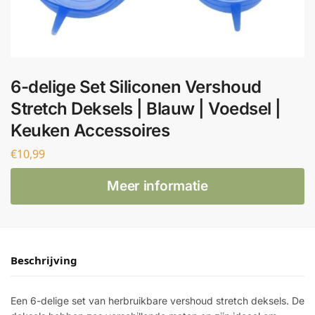
6-delige Set Siliconen Vershoud
Stretch Deksels | Blauw | Voedsel |
Keuken Accessoires
€
10,99
Meer informatie
Beschrijving
Een 6-delige set van herbruikbare vershoud stretch deksels. De