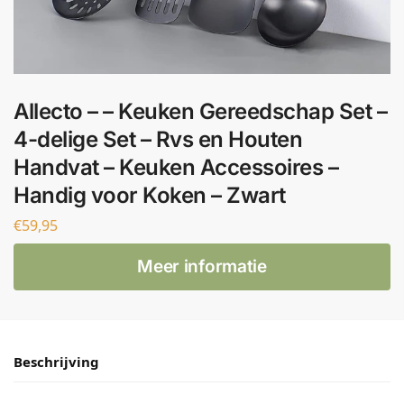
Allecto – – Keuken Gereedschap Set –
4-delige Set – Rvs en Houten
Handvat – Keuken Accessoires –
Handig voor Koken – Zwart
€
59,95
Meer informatie
Beschrijving