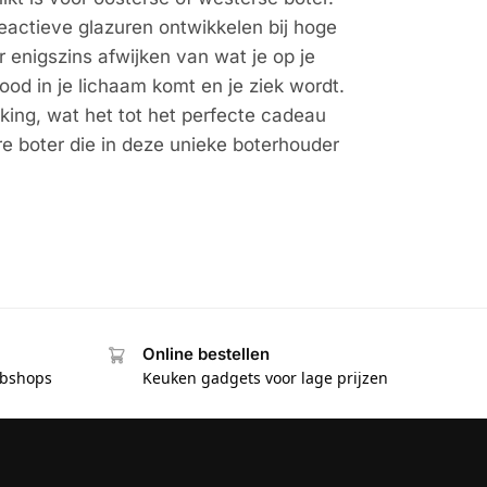
reactieve glazuren ontwikkelen bij hoge
 enigszins afwijken van wat je op je
ood in je lichaam komt en je ziek wordt.
king, wat het tot het perfecte cadeau
e boter die in deze unieke boterhouder
Online bestellen
ebshops
Keuken gadgets voor lage prijzen