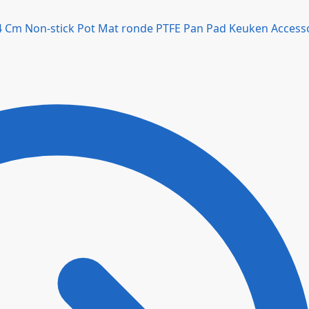
 Cm Non-stick Pot Mat ronde PTFE Pan Pad Keuken Access