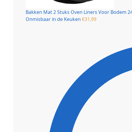
Bakken Mat 2 Stuks Oven Liners Voor Bodem 24
Onmisbaar in de Keuken
€
31,99