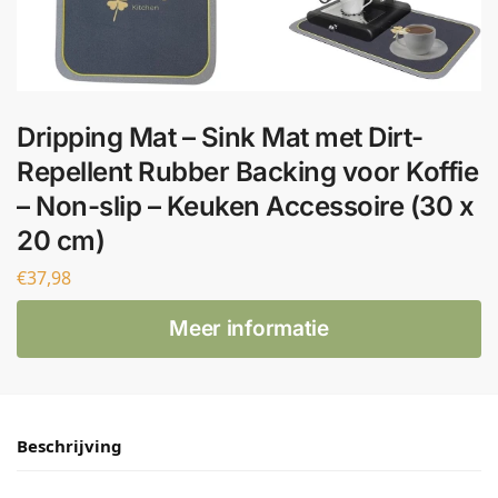
Dripping Mat – Sink Mat met Dirt-
Repellent Rubber Backing voor Koffie
– Non-slip – Keuken Accessoire (30 x
20 cm)
€
37,98
Meer informatie
Beschrijving