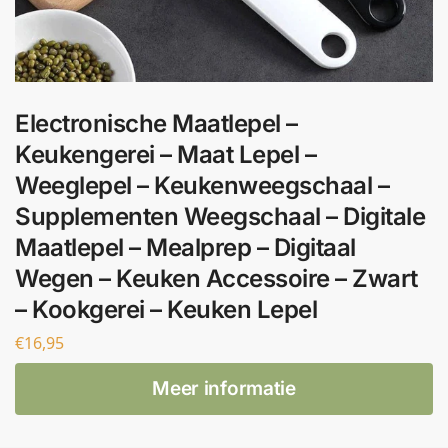
Electronische Maatlepel –
Keukengerei – Maat Lepel –
Weeglepel – Keukenweegschaal –
Supplementen Weegschaal – Digitale
Maatlepel – Mealprep – Digitaal
Wegen – Keuken Accessoire – Zwart
– Kookgerei – Keuken Lepel
€
16,95
Meer informatie