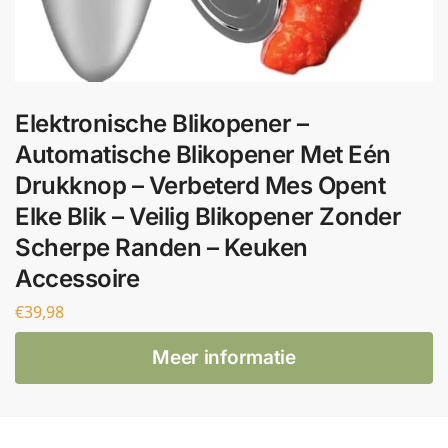
Elektronische Blikopener –
Automatische Blikopener Met Eén
Drukknop – Verbeterd Mes Opent
Elke Blik – Veilig Blikopener Zonder
Scherpe Randen – Keuken
Accessoire
€
39,98
Meer informatie