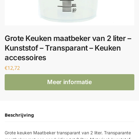
Grote Keuken maatbeker van 2 liter –
Kunststof – Transparant – Keuken
accessoires
€
12,72
Meer informatie
Beschrijving
Grote keuken Maatbeker transparant van 2 liter. Transparante