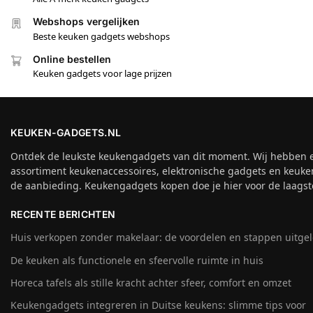
Webshops vergelijken
Beste keuken gadgets webshops
Online bestellen
Keuken gadgets voor lage prijzen
KEUKEN-GADGETS.NL
Ontdek de leukste keukengadgets van dit moment. Wij hebben 
assortiment keukenaccessoires, elektronische gadgets en keuke
de aanbieding. Keukengadgets kopen doe je hier voor de laagste
RECENTE BERICHTEN
Huis verkopen zonder makelaar: de voordelen en stappen uitge
De keuken als functionele en sfeervolle ruimte in huis
Horeca tafels als stille kracht achter sfeer, comfort en omzet
Keukengadgets integreren in Duitse keukens: slimme tips voor