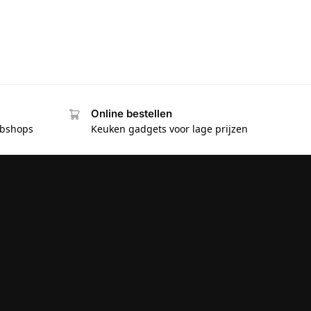
Online bestellen
ebshops
Keuken gadgets voor lage prijzen