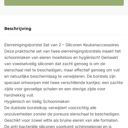
Beschrijving
Eierreinigingsborstel Set van 2 – Siliconen Keukenaccessoires
Deze praktische set van twee eierreinigingsborstels maakt het
schoonmaken van eieren moeiteloos en hygiënisch! Gemaakt
van voedselveilig siliconen dat zacht genoeg is om de
eierschaal niet te beschadigen, maar effectief genoeg om vuil
en natuurlijke beschermlaag te verwijderen. De borstels zijn
speciaal ontworpen met twee verschillende kantjes: een zachte
zijde voor gevoelige schalen en een stevige zijde voor
hardnekkig vuil.
Hygiënisch en Veilig Schoonmaken
De dubbele borstelkop verwijdert voorzichtig alle
onzuiverheden zonder de poreuze eierschaal te beschadigen.
Geschikt voor zowel witte als bruine eieren van alle formaten.
De anti-bacteriële siliconen voorkomt schimmelgroei en is