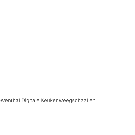
 Löwenthal Digitale Keukenweegschaal en