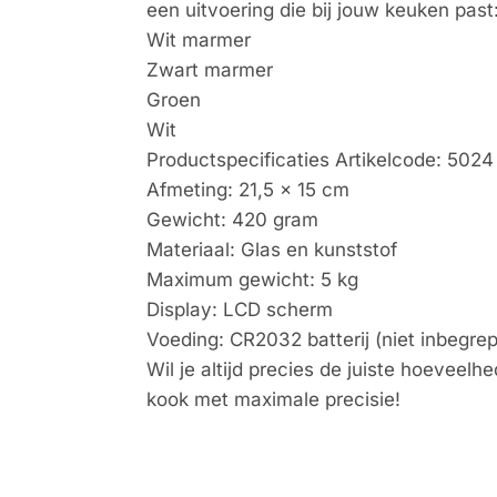
een uitvoering die bij jouw keuken past
Wit marmer
Zwart marmer
Groen
Wit
Productspecificaties Artikelcode: 5024
Afmeting: 21,5 × 15 cm
Gewicht: 420 gram
Materiaal: Glas en kunststof
Maximum gewicht: 5 kg
Display: LCD scherm
Voeding: CR2032 batterij (niet inbegre
Wil je altijd precies de juiste hoevee
kook met maximale precisie!