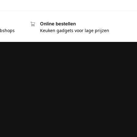
Online bestellen
ebshops
Keuken gadgets voor lage prijzen