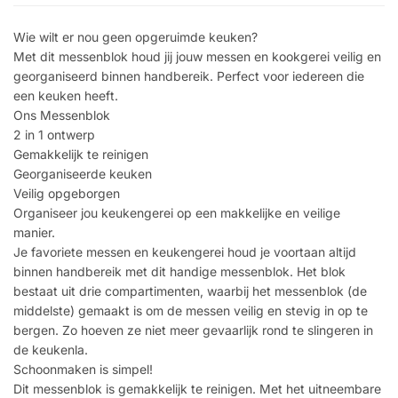
Wie wilt er nou geen opgeruimde keuken?
Met dit messenblok houd jij jouw messen en kookgerei veilig en
georganiseerd binnen handbereik. Perfect voor iedereen die
een keuken heeft.
Ons Messenblok
2 in 1 ontwerp
Gemakkelijk te reinigen
Georganiseerde keuken
Veilig opgeborgen
Organiseer jou keukengerei op een makkelijke en veilige
manier.
Je favoriete messen en keukengerei houd je voortaan altijd
binnen handbereik met dit handige messenblok. Het blok
bestaat uit drie compartimenten, waarbij het messenblok (de
middelste) gemaakt is om de messen veilig en stevig in op te
bergen. Zo hoeven ze niet meer gevaarlijk rond te slingeren in
de keukenla.
Schoonmaken is simpel!
Dit messenblok is gemakkelijk te reinigen. Met het uitneembare