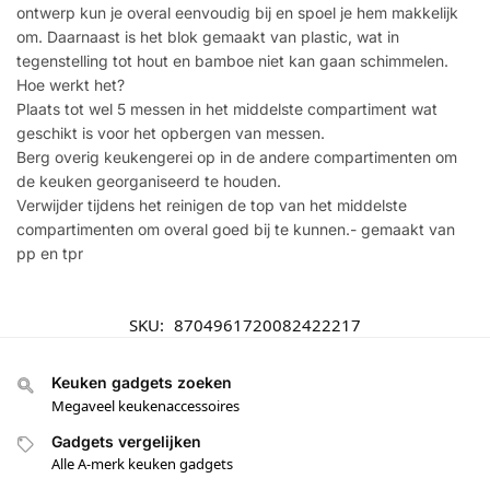
ontwerp kun je overal eenvoudig bij en spoel je hem makkelijk
om. Daarnaast is het blok gemaakt van plastic, wat in
tegenstelling tot hout en bamboe niet kan gaan schimmelen.
Hoe werkt het?
Plaats tot wel 5 messen in het middelste compartiment wat
geschikt is voor het opbergen van messen.
Berg overig keukengerei op in de andere compartimenten om
de keuken georganiseerd te houden.
Verwijder tijdens het reinigen de top van het middelste
compartimenten om overal goed bij te kunnen.- gemaakt van
pp en tpr
SKU:
8704961720082422217
Keuken gadgets zoeken
Megaveel keukenaccessoires
Gadgets vergelijken
Alle A-merk keuken gadgets