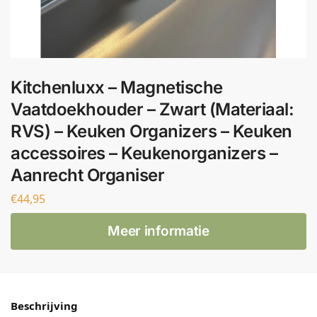
Kitchenluxx – Magnetische
Vaatdoekhouder – Zwart (Materiaal:
RVS) – Keuken Organizers – Keuken
accessoires – Keukenorganizers –
Aanrecht Organiser
€
44,95
Meer informatie
Beschrijving