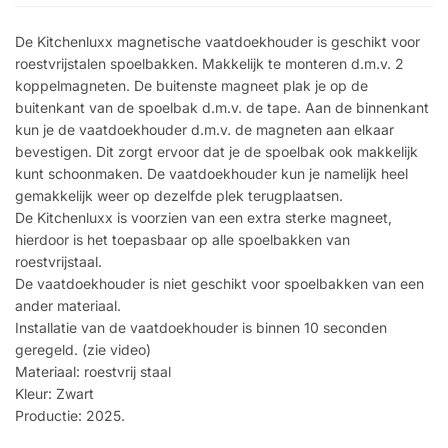
De Kitchenluxx magnetische vaatdoekhouder is geschikt voor
roestvrijstalen spoelbakken. Makkelijk te monteren d.m.v. 2
koppelmagneten. De buitenste magneet plak je op de
buitenkant van de spoelbak d.m.v. de tape. Aan de binnenkant
kun je de vaatdoekhouder d.m.v. de magneten aan elkaar
bevestigen. Dit zorgt ervoor dat je de spoelbak ook makkelijk
kunt schoonmaken. De vaatdoekhouder kun je namelijk heel
gemakkelijk weer op dezelfde plek terugplaatsen.
De Kitchenluxx is voorzien van een extra sterke magneet,
hierdoor is het toepasbaar op alle spoelbakken van
roestvrijstaal.
De vaatdoekhouder is niet geschikt voor spoelbakken van een
ander materiaal.
Installatie van de vaatdoekhouder is binnen 10 seconden
geregeld. (zie video)
Materiaal: roestvrij staal
Kleur: Zwart
Productie: 2025.