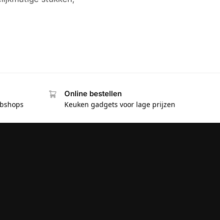
Online bestellen
ebshops
Keuken gadgets voor lage prijzen