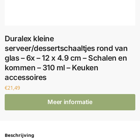
Duralex kleine
serveer/dessertschaaltjes rond van
glas – 6x – 12 x 4.9 cm – Schalen en
kommen – 310 ml – Keuken
accessoires
€
21,49
Meer informatie
Beschrijving