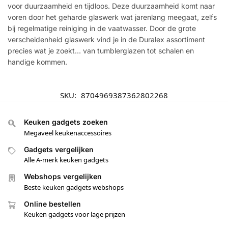
voor duurzaamheid en tijdloos. Deze duurzaamheid komt naar
voren door het geharde glaswerk wat jarenlang meegaat, zelfs
bij regelmatige reiniging in de vaatwasser. Door de grote
verscheidenheid glaswerk vind je in de Duralex assortiment
precies wat je zoekt… van tumblerglazen tot schalen en
handige kommen.
SKU:
8704969387362802268
Keuken gadgets zoeken
Megaveel keukenaccessoires
Gadgets vergelijken
Alle A-merk keuken gadgets
Webshops vergelijken
Beste keuken gadgets webshops
Online bestellen
Keuken gadgets voor lage prijzen