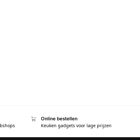
Online bestellen
ebshops
Keuken gadgets voor lage prijzen