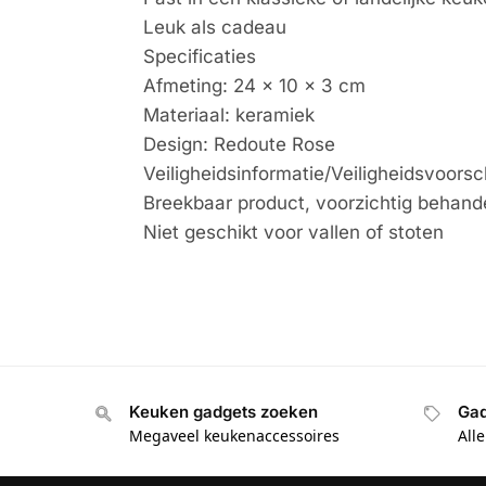
Leuk als cadeau
Specificaties
Afmeting: 24 x 10 x 3 cm
Materiaal: keramiek
Design: Redoute Rose
Veiligheidsinformatie/Veiligheidsvoorsc
Breekbaar product, voorzichtig behand
Niet geschikt voor vallen of stoten
Keuken gadgets zoeken
Gad
Megaveel keukenaccessoires
All