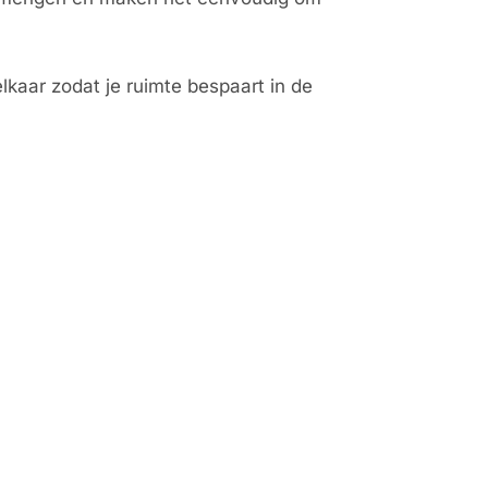
elkaar zodat je ruimte bespaart in de