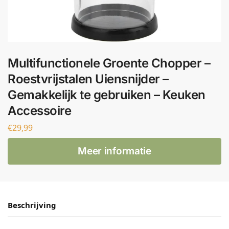
Multifunctionele Groente Chopper –
Roestvrijstalen Uiensnijder –
Gemakkelijk te gebruiken – Keuken
Accessoire
€
29,99
Meer informatie
Beschrijving