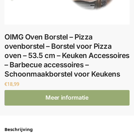
OIMG Oven Borstel – Pizza
ovenborstel – Borstel voor Pizza
oven – 53.5 cm – Keuken Accessoires
– Barbecue accessoires –
Schoonmaakborstel voor Keukens
€
18,99
Meer informatie
Beschrijving