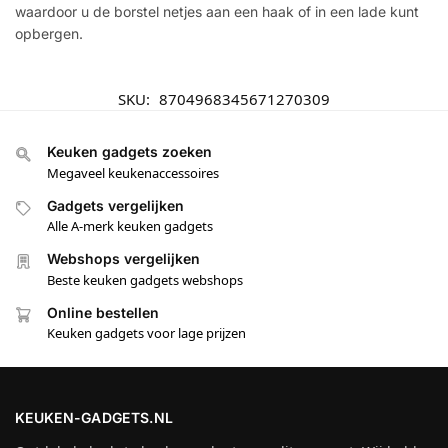
waardoor u de borstel netjes aan een haak of in een lade kunt
opbergen.
SKU:
8704968345671270309
Keuken gadgets zoeken
Megaveel keukenaccessoires
Gadgets vergelijken
Alle A-merk keuken gadgets
Webshops vergelijken
Beste keuken gadgets webshops
Online bestellen
Keuken gadgets voor lage prijzen
KEUKEN-GADGETS.NL