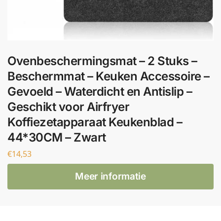
Ovenbeschermingsmat – 2 Stuks –
Beschermmat – Keuken Accessoire –
Gevoeld – Waterdicht en Antislip –
Geschikt voor Airfryer
Koffiezetapparaat Keukenblad –
44*30CM – Zwart
€
14,53
Meer informatie