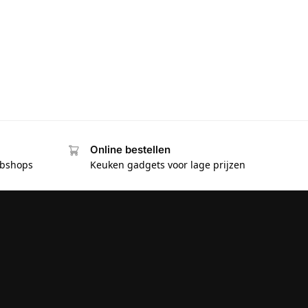
Online bestellen
ebshops
Keuken gadgets voor lage prijzen