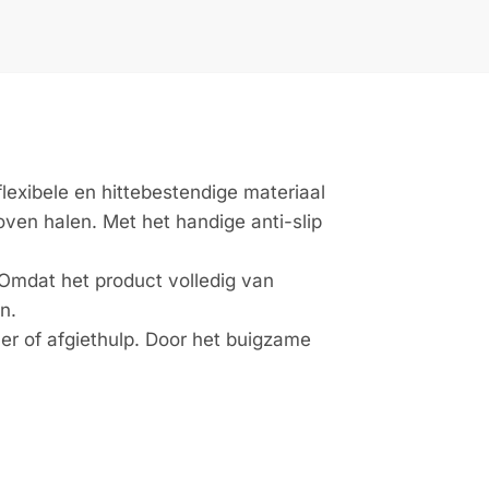
lexibele en hittebestendige materiaal
ven halen. Met het handige anti-slip
 Omdat het product volledig van
n.
er of afgiethulp. Door het buigzame