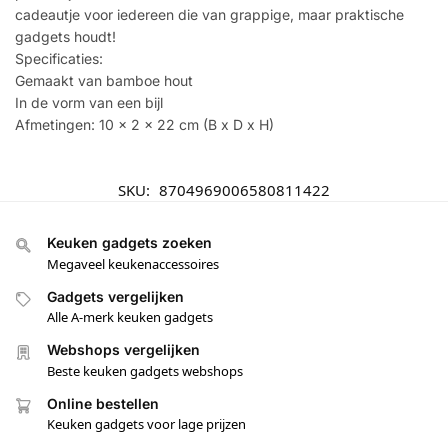
cadeautje voor iedereen die van grappige, maar praktische
gadgets houdt!
Specificaties:
Gemaakt van bamboe hout
In de vorm van een bijl
Afmetingen: 10 x 2 x 22 cm (B x D x H)
SKU:
8704969006580811422
Keuken gadgets zoeken
Megaveel keukenaccessoires
Gadgets vergelijken
Alle A-merk keuken gadgets
Webshops vergelijken
Beste keuken gadgets webshops
Online bestellen
Keuken gadgets voor lage prijzen