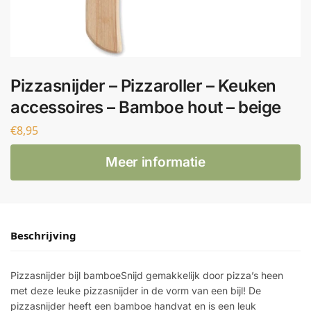
Pizzasnijder – Pizzaroller – Keuken
accessoires – Bamboe hout – beige
€
8,95
Meer informatie
Beschrijving
Pizzasnijder bijl bamboeSnijd gemakkelijk door pizza’s heen
met deze leuke pizzasnijder in de vorm van een bijl! De
pizzasnijder heeft een bamboe handvat en is een leuk