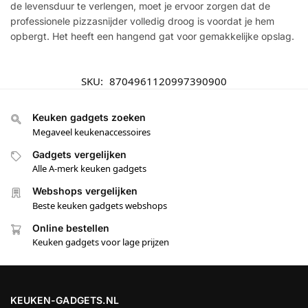
de levensduur te verlengen, moet je ervoor zorgen dat de
professionele pizzasnijder volledig droog is voordat je hem
opbergt. Het heeft een hangend gat voor gemakkelijke opslag.
SKU:
8704961120997390900
Keuken gadgets zoeken
Megaveel keukenaccessoires
Gadgets vergelijken
Alle A-merk keuken gadgets
Webshops vergelijken
Beste keuken gadgets webshops
Online bestellen
Keuken gadgets voor lage prijzen
KEUKEN-GADGETS.NL