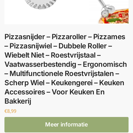
Pizzasnijder – Pizzaroller – Pizzames
– Pizzasnijwiel – Dubbele Roller –
Wiebelt Niet – Roestvrijstaal –
Vaatwasserbestendig – Ergonomisch
– Multifunctionele Roestvrijstalen –
Scherp Wiel – Keukengerei – Keuken
Accessoires – Voor Keuken En
Bakkerij
€
8,99
Meer informatie