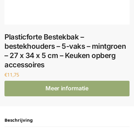
Plasticforte Bestekbak –
bestekhouders – 5-vaks – mintgroen
– 27 x 34 x 5 cm – Keuken opberg
accessoires
€
11,75
Meer informatie
Beschrijving