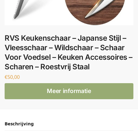
RVS Keukenschaar – Japanse Stijl –
Vleesschaar – Wildschaar – Schaar
Voor Voedsel – Keuken Accessoires –
Scharen – Roestvrij Staal
€
50,00
Meer informatie
Beschrijving