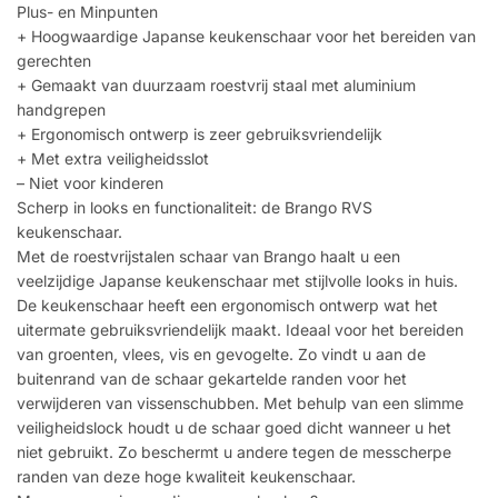
Plus- en Minpunten
+ Hoogwaardige Japanse keukenschaar voor het bereiden van
gerechten
+ Gemaakt van duurzaam roestvrij staal met aluminium
handgrepen
+ Ergonomisch ontwerp is zeer gebruiksvriendelijk
+ Met extra veiligheidsslot
– Niet voor kinderen
Scherp in looks en functionaliteit: de Brango RVS
keukenschaar.
Met de roestvrijstalen schaar van Brango haalt u een
veelzijdige Japanse keukenschaar met stijlvolle looks in huis.
De keukenschaar heeft een ergonomisch ontwerp wat het
uitermate gebruiksvriendelijk maakt. Ideaal voor het bereiden
van groenten, vlees, vis en gevogelte. Zo vindt u aan de
buitenrand van de schaar gekartelde randen voor het
verwijderen van vissenschubben. Met behulp van een slimme
veiligheidslock houdt u de schaar goed dicht wanneer u het
niet gebruikt. Zo beschermt u andere tegen de messcherpe
randen van deze hoge kwaliteit keukenschaar.