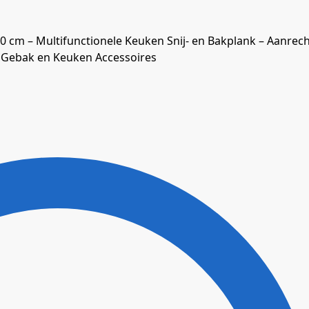
 cm – Multifunctionele Keuken Snij- en Bakplank – Aanrech
, Gebak en Keuken Accessoires