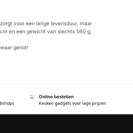
 zorgt voor een lange levensduur, maar
 cm en een gewicht van slechts 560 g,
 waar genot!
Online bestellen
ebshops
Keuken gadgets voor lage prijzen