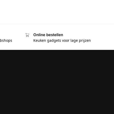
Online bestellen
ebshops
Keuken gadgets voor lage prijzen