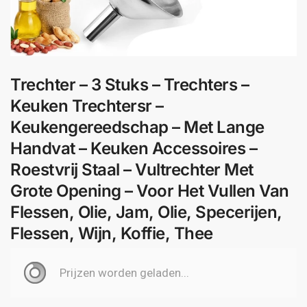
Trechter – 3 Stuks – Trechters –
Keuken Trechtersr –
Keukengereedschap – Met Lange
Handvat – Keuken Accessoires –
Roestvrij Staal – Vultrechter Met
Grote Opening – Voor Het Vullen Van
Flessen, Olie, Jam, Olie, Specerijen,
Flessen, Wijn, Koffie, Thee