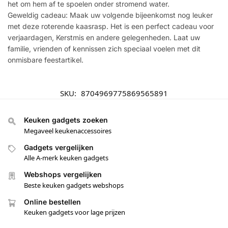
het om hem af te spoelen onder stromend water.
Geweldig cadeau: Maak uw volgende bijeenkomst nog leuker
met deze roterende kaasrasp. Het is een perfect cadeau voor
verjaardagen, Kerstmis en andere gelegenheden. Laat uw
familie, vrienden of kennissen zich speciaal voelen met dit
onmisbare feestartikel.
SKU:
8704969775869565891
Keuken gadgets zoeken
Megaveel keukenaccessoires
Gadgets vergelijken
Alle A-merk keuken gadgets
Webshops vergelijken
Beste keuken gadgets webshops
Online bestellen
Keuken gadgets voor lage prijzen