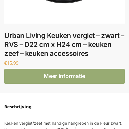
Urban Living Keuken vergiet – zwart –
RVS – D22 cm x H24 cm – keuken
zeef – keuken accessoires
€
15,99
Meer informatie
Beschrijving
Keuken vergiet/zeef met handige hangrepen in de kleur zwart.