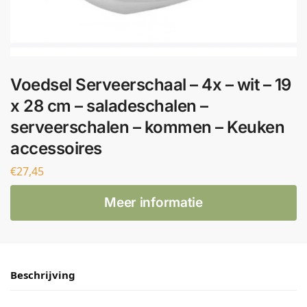
Voedsel Serveerschaal – 4x – wit – 19
x 28 cm – saladeschalen –
serveerschalen – kommen – Keuken
accessoires
€
27,45
Meer informatie
Beschrijving