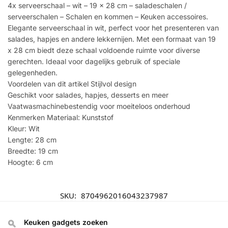
4x serveerschaal – wit – 19 x 28 cm – saladeschalen /
serveerschalen – Schalen en kommen – Keuken accessoires.
Elegante serveerschaal in wit, perfect voor het presenteren van
salades, hapjes en andere lekkernijen. Met een formaat van 19
x 28 cm biedt deze schaal voldoende ruimte voor diverse
gerechten. Ideaal voor dagelijks gebruik of speciale
gelegenheden.
Voordelen van dit artikel Stijlvol design
Geschikt voor salades, hapjes, desserts en meer
Vaatwasmachinebestendig voor moeiteloos onderhoud
Kenmerken Materiaal: Kunststof
Kleur: Wit
Lengte: 28 cm
Breedte: 19 cm
Hoogte: 6 cm
SKU:
8704962016043237987
Keuken gadgets zoeken