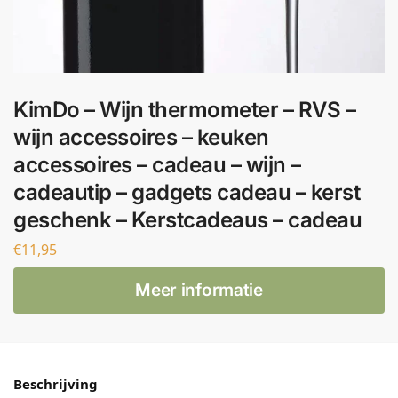
KimDo – Wijn thermometer – RVS –
wijn accessoires – keuken
accessoires – cadeau – wijn –
cadeautip – gadgets cadeau – kerst
geschenk – Kerstcadeaus – cadeau
€
11,95
Meer informatie
Beschrijving