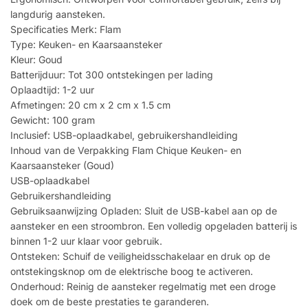
langdurig aansteken.
Specificaties Merk: Flam
Type: Keuken- en Kaarsaansteker
Kleur: Goud
Batterijduur: Tot 300 ontstekingen per lading
Oplaadtijd: 1-2 uur
Afmetingen: 20 cm x 2 cm x 1.5 cm
Gewicht: 100 gram
Inclusief: USB-oplaadkabel, gebruikershandleiding
Inhoud van de Verpakking Flam Chique Keuken- en
Kaarsaansteker (Goud)
USB-oplaadkabel
Gebruikershandleiding
Gebruiksaanwijzing Opladen: Sluit de USB-kabel aan op de
aansteker en een stroombron. Een volledig opgeladen batterij is
binnen 1-2 uur klaar voor gebruik.
Ontsteken: Schuif de veiligheidsschakelaar en druk op de
ontstekingsknop om de elektrische boog te activeren.
Onderhoud: Reinig de aansteker regelmatig met een droge
doek om de beste prestaties te garanderen.