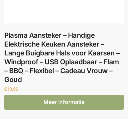
Plasma Aansteker – Handige
Elektrische Keuken Aansteker –
Lange Buigbare Hals voor Kaarsen –
Windproof – USB Oplaadbaar – Flam
– BBQ – Flexibel – Cadeau Vrouw –
Goud
€
10,99
Meer informatie