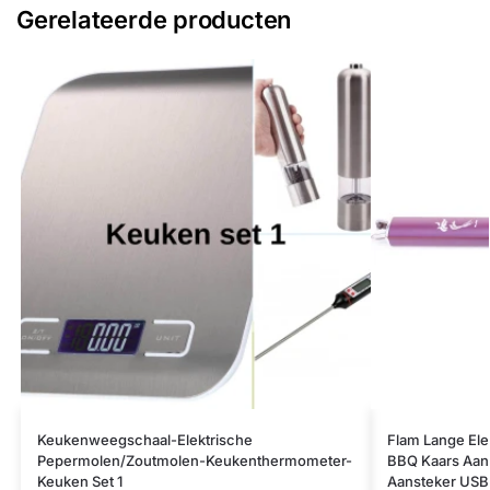
Gerelateerde producten
Keukenweegschaal-Elektrische
Flam Lange Ele
Pepermolen/Zoutmolen-Keukenthermometer-
BBQ Kaars Aans
Keuken Set 1
Aansteker USB 