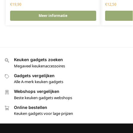
€
19,90
€
12,50
Meer informatie
Keuken gadgets zoeken
Megaveel keukenaccessoires
Gadgets vergelijken
Alle A-merk keuken gadgets
Webshops vergelijken
Beste keuken gadgets webshops
Online bestellen
Keuken gadgets voor lage prijzen